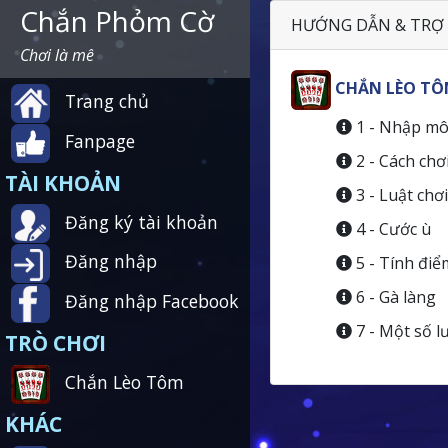
Chắn Phỏm Cờ
HƯỚNG DẪN & TRỢ 
Chơi là mê
CHẮN LÈO TÔ
Trang chủ
1 - Nhập m
Fanpage
2 - Cách chơ
TÀI KHOẢN
3 - Luật chơi
Đăng ký tài khoản
4 - Cước ù
Đăng nhập
5 - Tính điể
6 - Gà làng
Đăng nhập Facebook
7 - Một số l
TRÒ CHƠI
Chắn Lèo Tôm
KHÁC