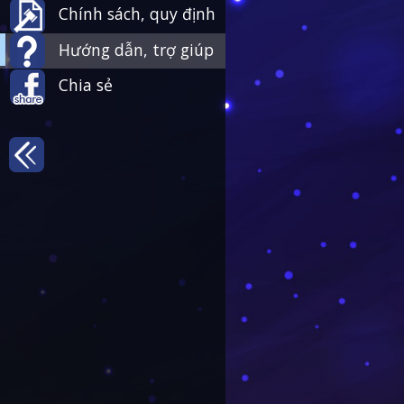
Chính sách, quy định
Hướng dẫn, trợ giúp
Chia sẻ